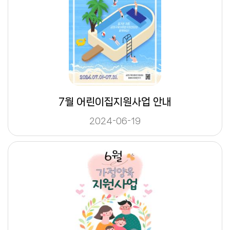
7월 어린이집지원사업 안내
2024-06-19