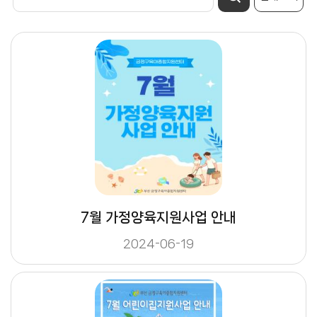
7월 가정양육지원사업 안내
2024-06-19