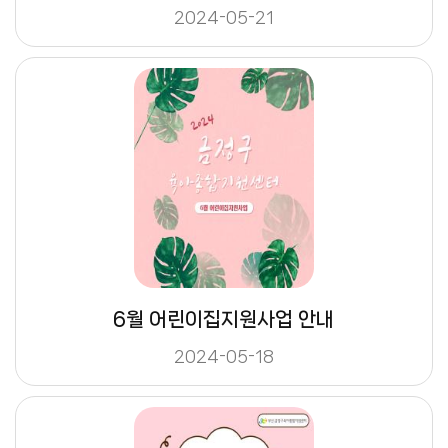
2024-05-21
6월 어린이집지원사업 안내
2024-05-18