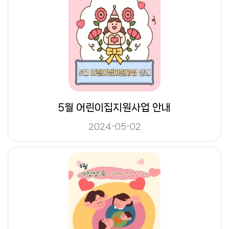
5월 어린이집지원사업 안내
2024-05-02