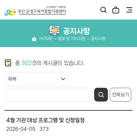
공지사항
HOME
정보 및 기타지원
공지사항
총
302
건의 게시글이 있습니다.
전체보기
4월 기관 대상 프로그램 및 신청일정
2026-04-09
373