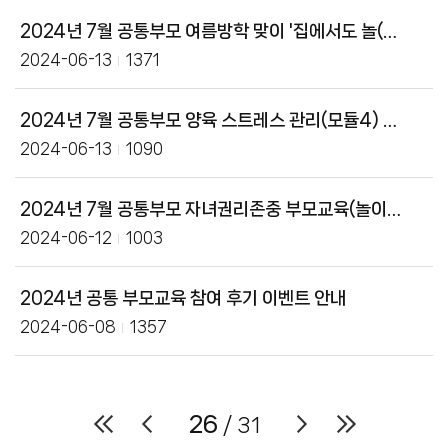
2024년 7월 공통부모 여름방학 맞이 '집에서도 놀(면서) 자(란다)!' 교육 신청 안내
2024-06-13
1371
2024년 7월 공통부모 양육 스트레스 관리(모듈4) 부모교육 신청 안내
2024-06-13
1090
2024년 7월 공통부모 자녀권리존중 부모교육(놀이편) 신청 안내
2024-06-12
1003
2024년 공통 부모교육 참여 후기 이벤트 안내
2024-06-08
1357
26
/ 31