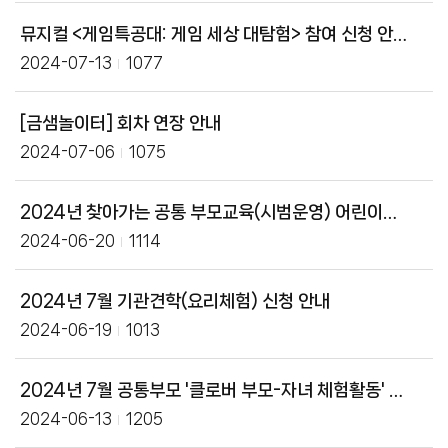
뮤지컬 <게임특공대: 게임 세상 대탐험> 참여 신청 안내
2024-07-13
1077
[금샘놀이터] 회차 연장 안내
2024-07-06
1075
2024년 찾아가는 공통 부모교육(시범운영) 어린이집 참여 신청 안내
2024-06-20
1114
2024년 7월 기관견학(요리체험) 신청 안내
2024-06-19
1013
2024년 7월 공통부모 '클로버 부모-자녀 체험활동' 신청 안내
2024-06-13
1205