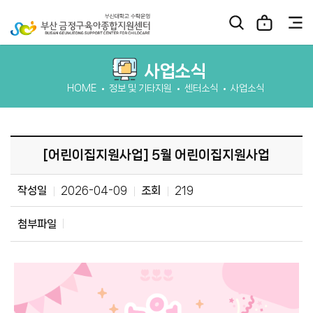
사업소식
HOME
정보 및 기타지원
센터소식
사업소식
[어린이집지원사업] 5월 어린이집지원사업
작성일
2026-04-09
조회
219
첨부파일