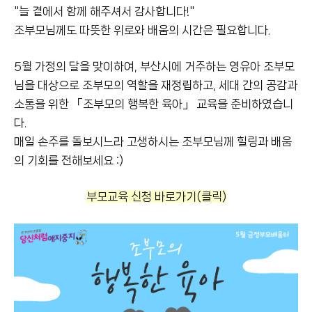
"늘 곁에서 함께 해주셔서 감사합니다!"
조부모님께도 따뜻한 위로와 배움의 시간은 필요합니다.
5월 가정의 달을 맞이하여, 부산시에 거주하는 영유아 조부모
님을 대상으로 조부모의 역할을 재정립하고, 세대 간의 공감과
소통을 위한 「조부모의 행복한 육아」 교육을 준비하였습니
다.
매일 손주를 돌보시느라 고생하시는 조부모님께 힐링과 배움
의 기회를 전해보세요 :)
부모교육 신청 바로가기
(클릭)