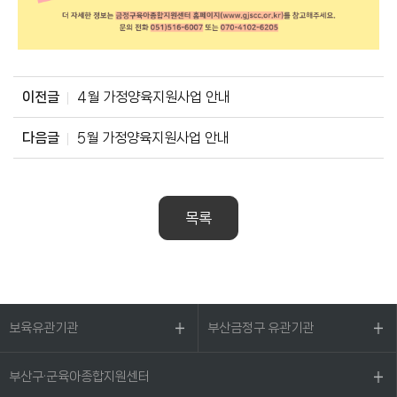
이전글
4월 가정양육지원사업 안내
다음글
5월 가정양육지원사업 안내
목록
보육유관기관
부산금정구 유관기관
부산구·군육아종합지원센터