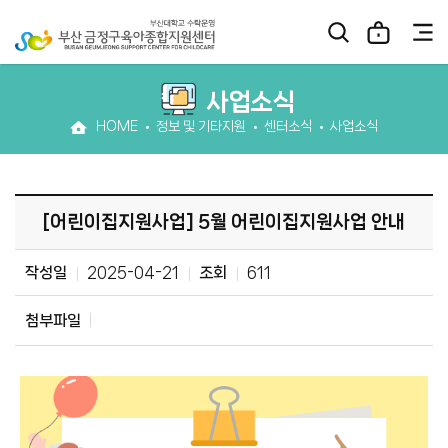
사업소식
HOME
정보 및 기타지원
센터소식
사업소식
[어린이집지원사업] 5월 어린이집지원사업 안내
작성일
2025-04-21
조회
611
첨부파일